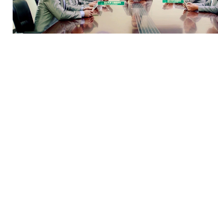
深圳华维教育科技有限公司