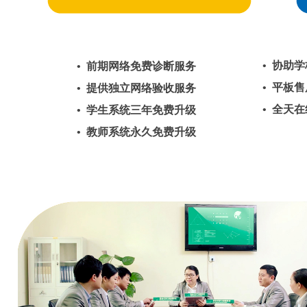
• 协助
• 前期网络免费诊断服务
• 平板
• 提供独立网络验收服务
• 全天
• 学生系统三年免费升级
• 教师系统永久免费升级