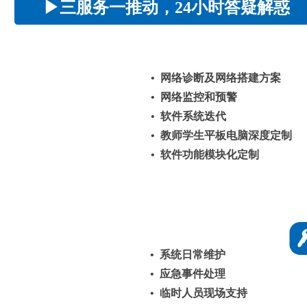
▶
三服务一推动，
24
小时答疑解惑
• 网络诊断及网络搭建方案
• 网络监控和预警
• 软件系统迭代
• 教师学生平板电脑深度定制
• 软件功能模块化定制
• 系统日常维护
• 应急事件处理
• 临时人员现场支持