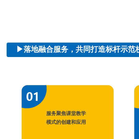
▶
落地融合服务，共同打造标杆示范
服务聚焦课堂教学
模式的创建和应用