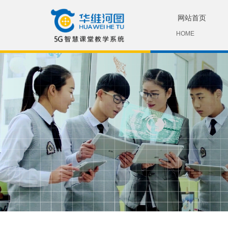
网站首页
HOME