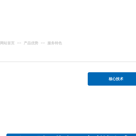
网站首页
>>
产品优势
>>
服务特色
核心技术